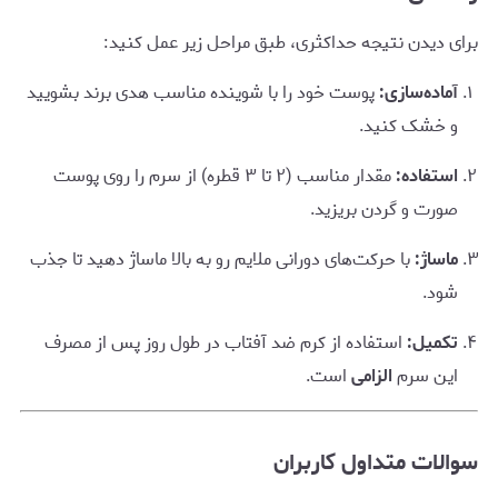
برای دیدن نتیجه حداکثری، طبق مراحل زیر عمل کنید:
آماده‌سازی:
پوست خود را با شوینده مناسب هدی برند بشویید
و خشک کنید.
استفاده:
مقدار مناسب (۲ تا ۳ قطره) از سرم را روی پوست
صورت و گردن بریزید.
ماساژ:
با حرکت‌های دورانی ملایم رو به بالا ماساژ دهید تا جذب
شود.
تکمیل:
استفاده از کرم ضد آفتاب در طول روز پس از مصرف
این سرم
الزامی
است.
سوالات متداول کاربران