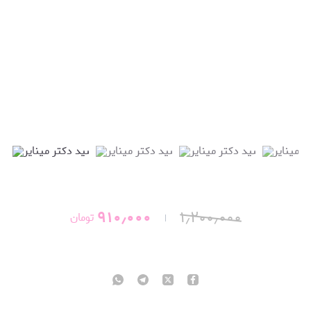
۹۱۰٫۰۰۰
۱٫۲۰۰٫۰۰۰
تومان