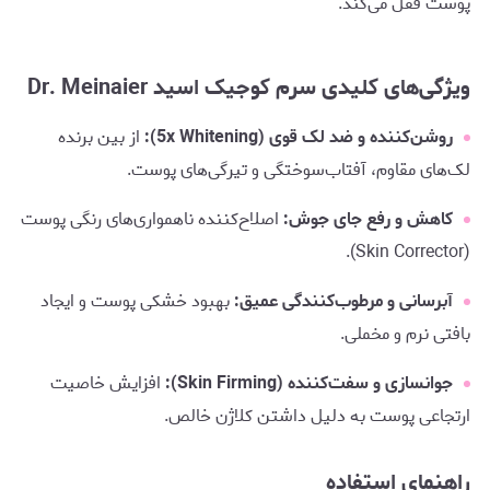
پوست قفل می‌کند.
ویژگی‌های کلیدی سرم کوجیک اسید Dr. Meinaier
روشن‌کننده و ضد لک قوی (5x Whitening):
از بین برنده
لک‌های مقاوم، آفتاب‌سوختگی و تیرگی‌های پوست.
کاهش و رفع جای جوش:
اصلاح‌کننده ناهمواری‌های رنگی پوست
(Skin Corrector).
آبرسانی و مرطوب‌کنندگی عمیق:
بهبود خشکی پوست و ایجاد
بافتی نرم و مخملی.
جوانسازی و سفت‌کننده (Skin Firming):
افزایش خاصیت
ارتجاعی پوست به دلیل داشتن کلاژن خالص.
راهنمای استفاده