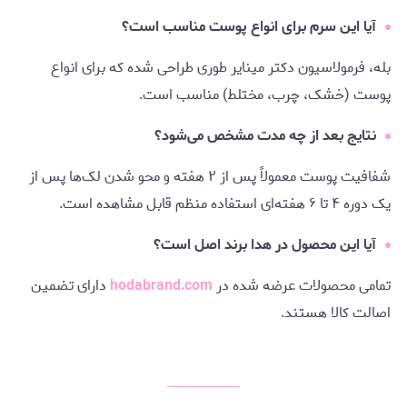
آیا این سرم برای انواع پوست مناسب است؟
بله، فرمولاسیون دکتر مینایر طوری طراحی شده که برای انواع
پوست (خشک، چرب، مختلط) مناسب است.
نتایج بعد از چه مدت مشخص می‌شود؟
شفافیت پوست معمولاً پس از ۲ هفته و محو شدن لک‌ها پس از
یک دوره ۴ تا ۶ هفته‌ای استفاده منظم قابل مشاهده است.
آیا این محصول در هدا برند اصل است؟
تمامی محصولات عرضه شده در
hodabrand.com
دارای تضمین
اصالت کالا هستند.