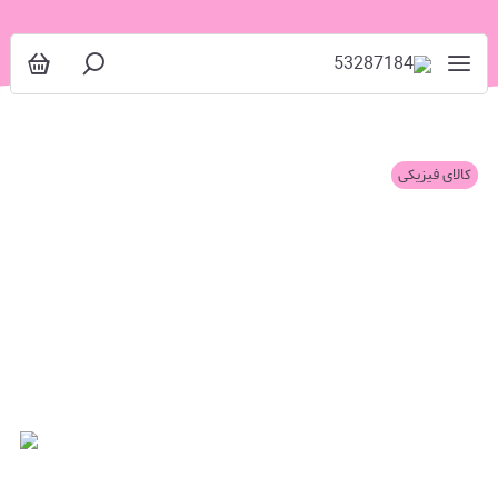
کالای فیزیکی