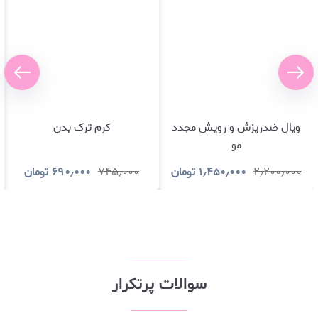
ویال ضدریزش و رویش مجدد
کرم ترک بدن
مو
۲٫۲۰۰٫۰۰۰
۱٫۴۵۰٫۰۰۰
تومان
۷۴۵٫۰۰۰
۶۹۰٫۰۰۰
تومان
سوالات پرتکرار