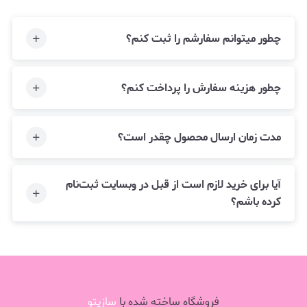
چطور میتوانم سفارشم را ثبت کنم؟
چطور هزینه سفارش را پرداخت کنم؟
مدت زمان ارسال محصول چقدر است؟
آیا برای خرید لازم است از قبل در وبسایت ثبت‌نام
کرده باشم؟
فروشگاه ساخته شده با
سازیتو