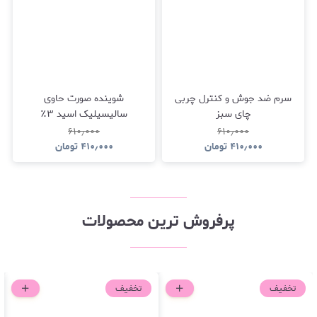
سرم ضد جوش و کنترل چربی
شوینده صورت حاوی
چای سبز
سالیسیلیک اسید ۳٪
۶۱۰٫۰۰۰
۶۱۰٫۰۰۰
۴۱۰٫۰۰۰
تومان
۴۱۰٫۰۰۰
تومان
پرفروش ترین محصولات
تخفیف
تخفیف