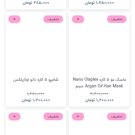
۱٫۴۵۰٫۰۰۰
تومان
۲۸۵٫۰۰۰
تومان
تخفیف
تخفیف
ماسک مو ۵ کاره Nano Olaplex
شامپو ۵ کاره نانو اولاپلکس
Argan Oil Hair Mask حجم
1000 میلی‌لیتر
۱٫۶۸۰٫۰۰۰
۲٫۲۰۰٫۰۰۰
۱٫۲۰۰٫۰۰۰
تومان
۱٫۲۰۰٫۰۰۰
تومان
تخفیف
تخفیف