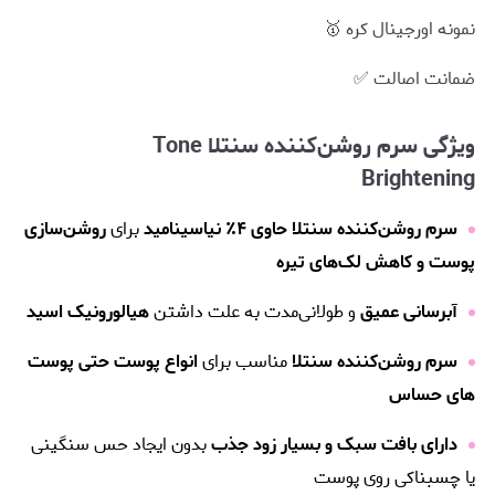
نمونه اورجینال کره 🥇
ضمانت اصالت ✅
ویژگی سرم روشن‌کننده سنتلا Tone
Brightening
سرم روشن‌کننده سنتلا حاوی ۴٪ نیاسینامید
برای
روشن‌سازی
پوست و کاهش لک‌های تیره
آبرسانی عمیق
و طولانی‌مدت به علت داشتن
هیالورونیک اسید
سرم روشن‌کننده سنتلا
مناسب برای
انواع پوست حتی پوست
های حساس
دارای بافت سبک و بسیار زود جذب
بدون ایجاد حس سنگینی
یا چسبناکی روی پوست