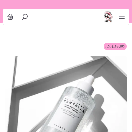
کالای فیزیکی