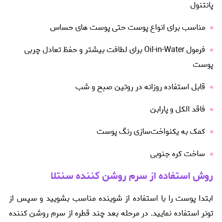
پانتنول
مناسب برای انواع پوست حتی پوست های حساس
فرمول Oil-in-Water برای لطافت بیشتر و حفظ تعادل چربی
پوست
قابل استفاده روزانه در روتین صبح و شب
فاقد الکل و پارابن
کمک به یکنواخت‌سازی رنگ پوست
ساخت کره جنوبی
روش استفاده از سرم روشن کننده سنتلا
ابتدا پوست را با استفاده از شوینده مناسب بشویید و سپس از
تونر استفاده نمایید. در مرحله بعد چند قطره از سرم روشن کننده