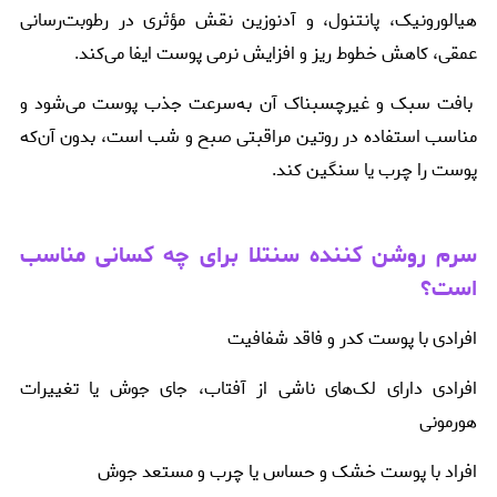
هیالورونیک، پانتنول، و آدنوزین نقش مؤثری در رطوبت‌رسانی
عمقی، کاهش خطوط ریز و افزایش نرمی پوست ایفا می‌کند.
بافت سبک و غیرچسبناک آن به‌سرعت جذب پوست می‌شود و
مناسب استفاده در روتین مراقبتی صبح و شب است، بدون آن‌که
پوست را چرب یا سنگین کند.
سرم روشن کننده سنتلا برای چه کسانی مناسب
است؟
افرادی با پوست کدر و فاقد شفافیت
افرادی دارای لک‌های ناشی از آفتاب، جای جوش یا تغییرات
هورمونی
افراد با پوست خشک و حساس یا چرب و مستعد جوش