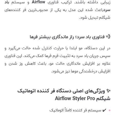
زیبایی داشته باشند. ترکیب فناوری
Airflow
و سیستم
باد
سرد
باعث شده این مدل به یکی از محبوب‌ترین فر کننده‌های
شیگلم تبدیل شود.
💨 فناوری باد سرد؛ راز ماندگاری بیشتر فرها
در این دستگاه، مو ابتدا با حرارت کنترل شده حالت می‌گیرد و
سپس جریان باد سرد به تثبیت فرم فرها کمک می‌کند. این فناوری
علاوه بر افزایش ماندگاری حالت مو، باعث کاهش وز شدن و
افزایش درخشندگی موها نیز می‌شود.
✨ ویژگی‌های اصلی دستگاه فر کننده اتوماتیک
شیگلم Airflow Styler Pro
✔️ سیستم فر کننده کاملاً اتوماتیک