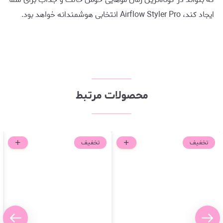
ایجاد کند، Airflow Styler Pro انتخابی هوشمندانه خواهد بود.
محصولات مرتبط
تخفیف
تخفیف