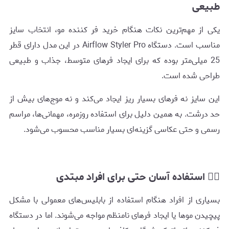
طبیعی
یکی از مهم‌ترین نکات هنگام خرید فر کننده مو، انتخاب سایز
مناسب است. دستگاه Airflow Styler Pro در این مدل دارای قطر
25 میلی‌متر بوده که برای ایجاد فرهای متوسط، جذاب و طبیعی
طراحی شده است.
این سایز نه فرهای بسیار ریز ایجاد می‌کند و نه موج‌های بیش از
حد درشت. به همین دلیل برای استفاده روزمره، مهمانی‌ها، مراسم
رسمی و حتی عکاسی گزینه‌ای بسیار مناسب محسوب می‌شود.
💁‍♀️ استفاده آسان حتی برای افراد مبتدی
بسیاری از افراد هنگام استفاده از بابلیس‌های معمولی با مشکل
پیچیدن موها یا ایجاد فرهای نامنظم مواجه می‌شوند. اما در دستگاه