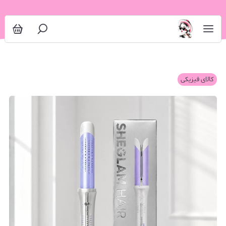
کالای فیزیکی