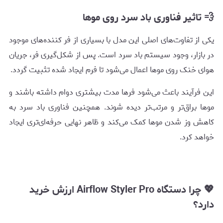
💨 تاثیر فناوری باد سرد روی موها
یکی از تفاوت‌های اصلی این مدل با بسیاری از فر کننده‌های موجود
در بازار، وجود سیستم باد سرد است. پس از شکل‌گیری فر، جریان
هوای خنک روی موها اعمال می‌شود تا فرم ایجاد شده تثبیت گردد.
این فرآیند باعث می‌شود فرها مدت بیشتری دوام داشته باشند و
موها براق‌تر و مرتب‌تر دیده شوند. همچنین فناوری باد سرد به
کاهش وز شدن موها کمک می‌کند و ظاهر نهایی حرفه‌ای‌تری ایجاد
خواهد کرد.
💖 چرا دستگاه Airflow Styler Pro ارزش خرید
دارد؟