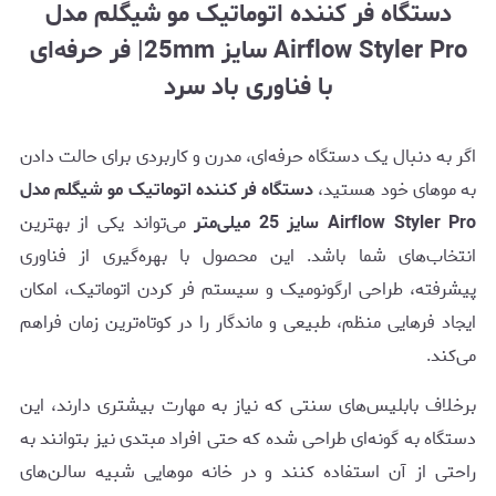
دستگاه فر کننده اتوماتیک مو شیگلم مدل
Airflow Styler Pro سایز 25mm| فر حرفه‌ای
با فناوری باد سرد
اگر به دنبال یک دستگاه حرفه‌ای، مدرن و کاربردی برای حالت دادن
به موهای خود هستید،
دستگاه فر کننده اتوماتیک مو شیگلم مدل
Airflow Styler Pro سایز 25 میلی‌متر
می‌تواند یکی از بهترین
انتخاب‌های شما باشد. این محصول با بهره‌گیری از فناوری
پیشرفته، طراحی ارگونومیک و سیستم فر کردن اتوماتیک، امکان
ایجاد فرهایی منظم، طبیعی و ماندگار را در کوتاه‌ترین زمان فراهم
می‌کند.
برخلاف بابلیس‌های سنتی که نیاز به مهارت بیشتری دارند، این
دستگاه به گونه‌ای طراحی شده که حتی افراد مبتدی نیز بتوانند به
راحتی از آن استفاده کنند و در خانه موهایی شبیه سالن‌های