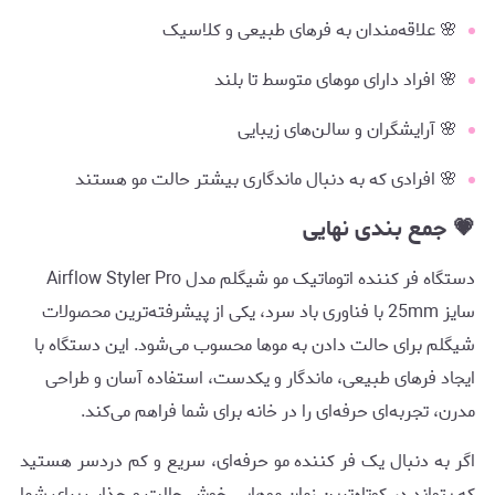
🌸 علاقه‌مندان به فرهای طبیعی و کلاسیک
🌸 افراد دارای موهای متوسط تا بلند
🌸 آرایشگران و سالن‌های زیبایی
🌸 افرادی که به دنبال ماندگاری بیشتر حالت مو هستند
💗 جمع بندی نهایی
دستگاه فر کننده اتوماتیک مو شیگلم مدل Airflow Styler Pro
سایز 25mm با فناوری باد سرد، یکی از پیشرفته‌ترین محصولات
شیگلم برای حالت دادن به موها محسوب می‌شود. این دستگاه با
ایجاد فرهای طبیعی، ماندگار و یکدست، استفاده آسان و طراحی
مدرن، تجربه‌ای حرفه‌ای را در خانه برای شما فراهم می‌کند.
اگر به دنبال یک فر کننده مو حرفه‌ای، سریع و کم دردسر هستید
که بتواند در کوتاه‌ترین زمان موهایی خوش حالت و جذاب برای شما