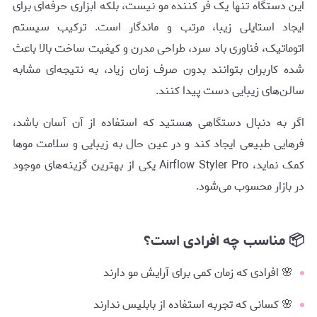
این دستگاه تنها یک فر کننده مو نیست، بلکه ابزاری حرفه‌ای برای
ایجاد استایلی زیبا، مرتب و ماندگار است. ترکیب سیستم
اتوماتیک، فناوری باد سرد، طراحی مدرن و کیفیت ساخت بالا باعث
شده کاربران بتوانند بدون صرف زمان زیاد، به نتیجه‌ای مشابه
سالن‌های زیبایی دست پیدا کنند.
اگر به دنبال دستگاهی هستید که استفاده از آن آسان باشد،
فرهایی طبیعی ایجاد کند و در عین حال به زیبایی و سلامت موها
کمک نماید، Airflow Styler Pro یکی از بهترین گزینه‌های موجود
در بازار محسوب می‌شود.
📦 مناسب چه افرادی است؟
🌸 افرادی که زمان کمی برای آرایش مو دارند
🌸 کسانی که تجربه استفاده از بابلیس ندارند