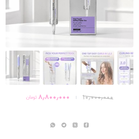
۸٫۸۰۰٫۰۰۰
۱۰٫۰۰۰٫۰۰۰
تومان