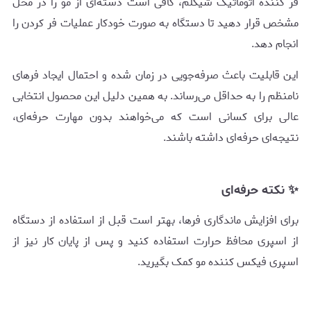
فر کننده اتوماتیک شیگلم، کافی است دسته‌ای از مو را در محل
مشخص قرار دهید تا دستگاه به صورت خودکار عملیات فر کردن را
انجام دهد.
این قابلیت باعث صرفه‌جویی در زمان شده و احتمال ایجاد فرهای
نامنظم را به حداقل می‌رساند. به همین دلیل این محصول انتخابی
عالی برای کسانی است که می‌خواهند بدون مهارت حرفه‌ای،
نتیجه‌ای حرفه‌ای داشته باشند.
✨ نکته حرفه‌ای
برای افزایش ماندگاری فرها، بهتر است قبل از استفاده از دستگاه
از اسپری محافظ حرارت استفاده کنید و پس از پایان کار نیز از
اسپری فیکس کننده مو کمک بگیرید.