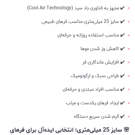
✔️ مجهز به فناوری باد سرد (Cool Air Technology)
✔️ سایز 25 میلی‌متری مناسب فرهای طبیعی
✔️ مناسب استفاده روزانه و حرفه‌ای
✔️ کاهش وز شدن موها
✔️ افزایش ماندگاری فر
✔️ طراحی سبک و ارگونومیک
✔️ مناسب افراد مبتدی و حرفه‌ای
✔️ ایجاد فرهای یکدست و مرتب
✔️ گرم شدن سریع دستگاه
🌸 سایز 25 میلی‌متری؛ انتخابی ایده‌آل برای فرهای