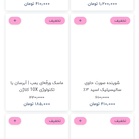
۱٫۲۰۰٫۰۰۰
تومان
۴۱۰٫۰۰۰
تومان
تخفیف
تخفیف
شوینده صورت حاوی
ماسک‌ ورقه‌ای بمب | آبرسان با
سالیسیلیک اسید ۳٪
تکنولوژی 10X کلاژن
۲۲۰٫۰۰۰
۶۱۰٫۰۰۰
۴۱۰٫۰۰۰
تومان
۱۸۵٫۰۰۰
تومان
تخفیف
تخفیف