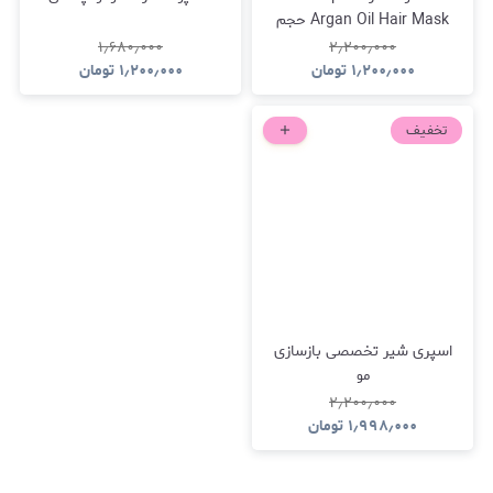
Argan Oil Hair Mask حجم
1000 میلی‌لیتر
۱٫۶۸۰٫۰۰۰
۲٫۲۰۰٫۰۰۰
۱٫۲۰۰٫۰۰۰
تومان
۱٫۲۰۰٫۰۰۰
تومان
تخفیف
اسپری شیر تخصصی بازسازی
مو
۲٫۲۰۰٫۰۰۰
۱٫۹۹۸٫۰۰۰
تومان